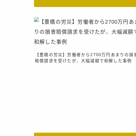
【豊橋の労災】労働者から2700万円あまりの損
賠償請求を受けたが、大幅減額で和解した事例