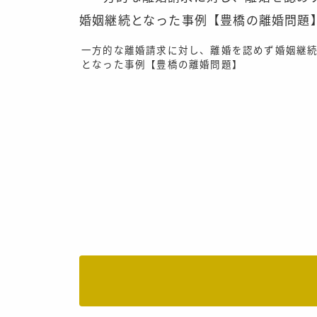
一方的な離婚請求に対し、離婚を認めず婚姻継
となった事例【豊橋の離婚問題】