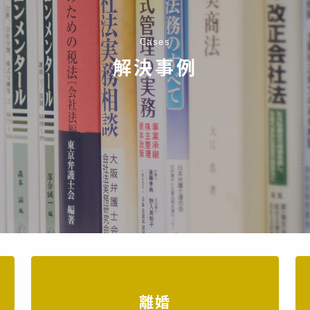
Cases
解決事例
離婚