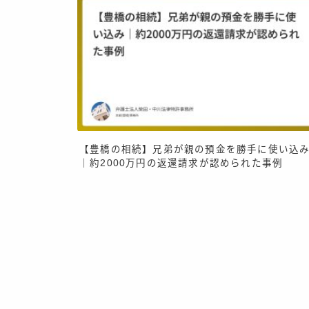
【豊橋の相続】兄弟が親の預金を勝手に使い込
｜約2000万円の返還請求が認められた事例