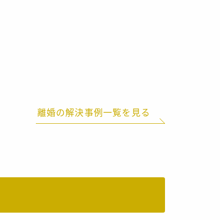
離婚の解決事例一覧を見る