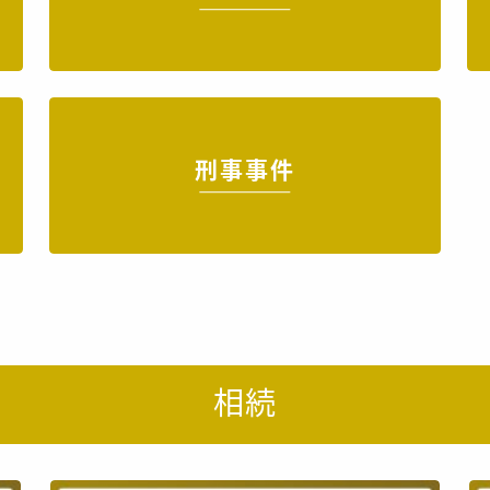
刑事事件
相続