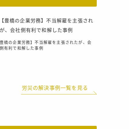
豊橋の企業労務】不当解雇を主張されたが、会
側有利で和解した事例
労災の解決事例一覧を見る