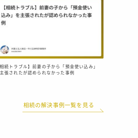
相続トラブル】前妻の子から「預金使い込み」
主張されたが認められなかった事例
相続の解決事例一覧を見る