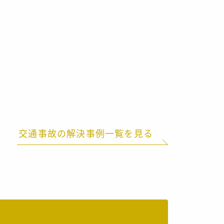
交通事故の解決事例一覧を見る