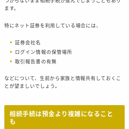
つからないまま相続手続が進んでしまうこともあり
ます。
特にネット証券を利用している場合には、
証券会社名
ログイン情報の保管場所
取引報告書の有無
などについて、生前から家族と情報共有しておくこ
とが望ましいでしょう。
相続手続は預金より複雑になること
も