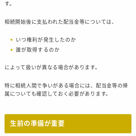
す。
相続開始後に支払われた配当金等については、
いつ権利が発生したのか
誰が取得するのか
によって扱いが異なる場合があります。
特に相続人間で争いがある場合には、配当金等の帰
属についても確認しておく必要があります。
生前の準備が重要