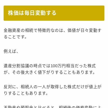
株価は毎日変動する
金融資産の相続で特徴的なのは、価値が日々変動す
ることです。
例えば、
遺産分割協議の時点では100万円相当だった株式
が、その後大きく値下がりすることもあります。
反対に、相続人の一人が取得した株式だけが値上が
りすることもあります。
不動産や預貯金と比べると、相続後の価格変動によ