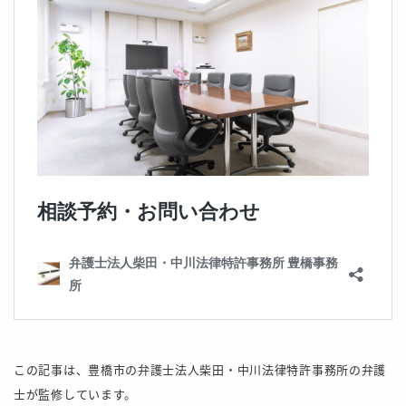
この記事は、豊橋市の弁護士法人柴田・中川法律特許事務所の弁護
士が監修しています。