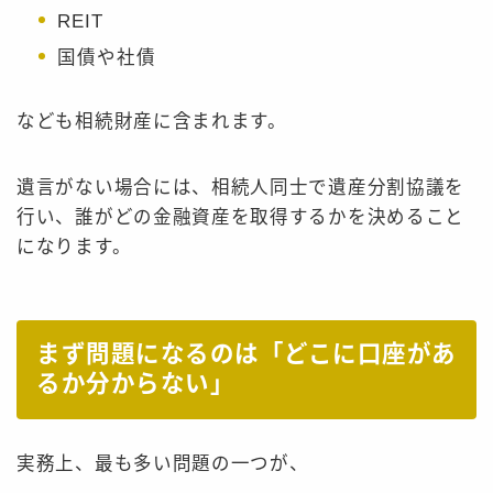
REIT
国債や社債
なども相続財産に含まれます。
遺言がない場合には、相続人同士で遺産分割協議を
行い、誰がどの金融資産を取得するかを決めること
になります。
まず問題になるのは「どこに口座があ
るか分からない」
実務上、最も多い問題の一つが、