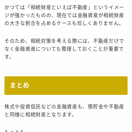
かつては「相続財産といえば不動産」というイメー
ジが強かったものの、現在では金融資産が相続財産
の大きな割合を占めるケースも珍しくありません。
そのため、相続対策を考える際には、不動産だけで
なく金融資産についても整理しておくことが重要で
す。
まとめ
株式や投資信託などの金融資産も、預貯金や不動産
と同様に相続財産となります。