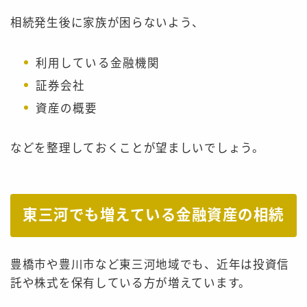
相続発生後に家族が困らないよう、
利用している金融機関
証券会社
資産の概要
などを整理しておくことが望ましいでしょう。
東三河でも増えている金融資産の相続
豊橋市や豊川市など東三河地域でも、近年は投資信
託や株式を保有している方が増えています。