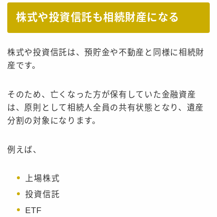
株式や投資信託も相続財産になる
株式や投資信託は、預貯金や不動産と同様に相続財
産です。
そのため、亡くなった方が保有していた金融資産
は、原則として相続人全員の共有状態となり、遺産
分割の対象になります。
例えば、
上場株式
投資信託
ETF