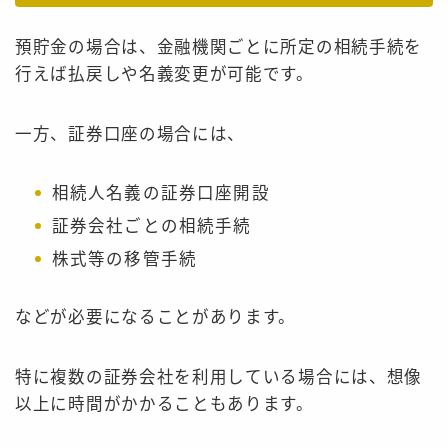
預貯金の場合は、金融機関ごとに所定の相続手続を
行えば払戻しや名義変更が可能です。
一方、証券口座の場合には、
相続人名義の証券口座開設
証券会社ごとの相続手続
株式等の移管手続
などが必要になることがあります。
特に複数の証券会社を利用している場合には、想像
以上に時間がかかることもあります。