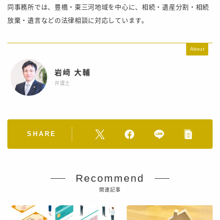
同事務所では、豊橋・東三河地域を中心に、相続・遺産分割・相続
放棄・遺言などの法律相談に対応しています。
About
岩﨑 大輔
弁護士
SHARE
Recommend
関連記事