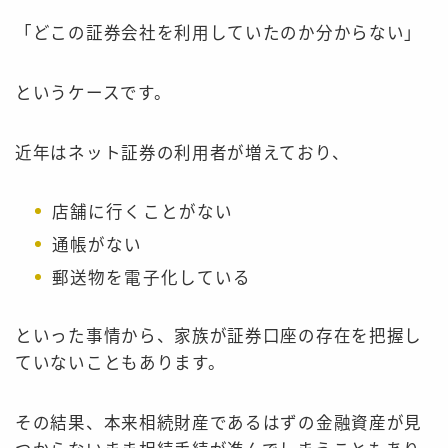
「どこの証券会社を利用していたのか分からない」
というケースです。
近年はネット証券の利用者が増えており、
店舗に行くことがない
通帳がない
郵送物を電子化している
といった事情から、家族が証券口座の存在を把握し
ていないこともあります。
その結果、本来相続財産であるはずの金融資産が見