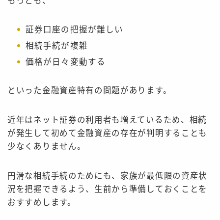
もっとも、
証券口座の把握が難しい
相続手続が複雑
価格が日々変動する
といった金融資産特有の問題があります。
近年はネット証券の利用者も増えているため、相続
が発生して初めて金融資産の存在が判明することも
少なくありません。
円滑な相続手続のためにも、家族が最低限の資産状
況を把握できるよう、生前から準備しておくことを
おすすめします。