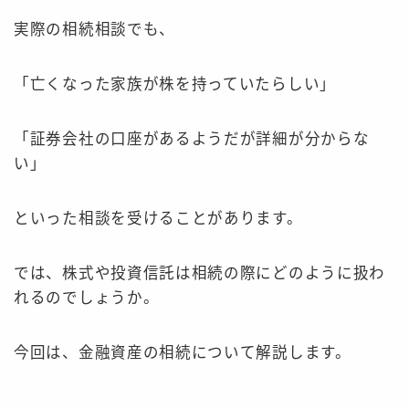
実際の相続相談でも、
「亡くなった家族が株を持っていたらしい」
「証券会社の口座があるようだが詳細が分からな
い」
といった相談を受けることがあります。
では、株式や投資信託は相続の際にどのように扱わ
れるのでしょうか。
今回は、金融資産の相続について解説します。