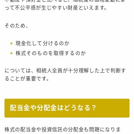
って不公平感が生じやすい財産といえます。
そのため、
現金化して分けるのか
株式そのものを取得するのか
については、相続人全員が十分理解した上で判断す
ることが重要です。
配当金や分配金はどうなる？
株式の配当金や投資信託の分配金も問題になりま