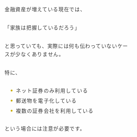
金融資産が増えている現在では、
「家族は把握しているだろう」
と思っていても、実際には何も伝わっていないケー
スが少なくありません。
特に、
ネット証券のみ利用している
郵送物を電子化している
複数の証券会社を利用している
という場合には注意が必要です。